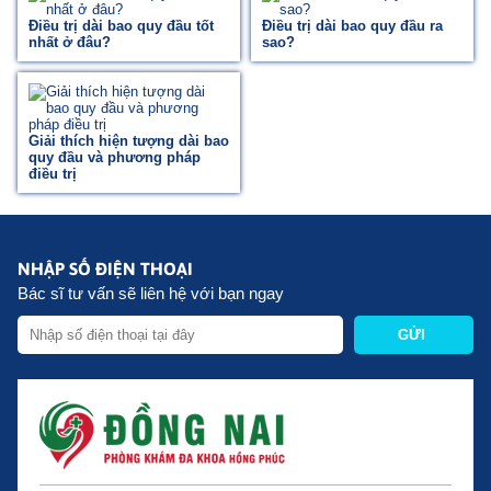
Điều trị dài bao quy đầu tốt
Điều trị dài bao quy đầu ra
nhất ở đâu?
sao?
Giải thích hiện tượng dài bao
quy đầu và phương pháp
điều trị
NHẬP SỐ ĐIỆN THOẠI
Bác sĩ tư vấn sẽ liên hệ với bạn ngay
GỬI